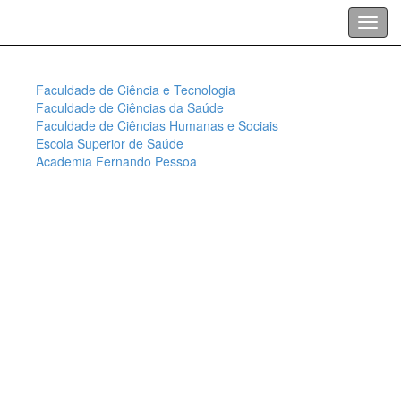
Faculdade de Ciência e Tecnologia
Faculdade de Ciências da Saúde
Faculdade de Ciências Humanas e Sociais
Escola Superior de Saúde
Academia Fernando Pessoa